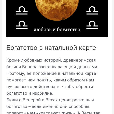
Богатство в натальной карте
Кроме любовных историй, древнеримская
богиня Венера заведовала еще и деньгами.
Поэтому, ее положение в натальной карте
помогает нам понять, каким образом нам
лучше всего действовать, чтобы обрести
богатство и изобилие.
Люди с Венерой в Весах ценят роскошь и
богатство – ведь именно они способны
подарить нам «красивую» жизнь. А Весы так