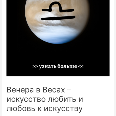
Венера в Весах –
искусство любить и
любовь к искусству