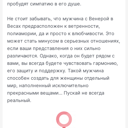
пробудят симпатию в его душе.
Не стоит забывать, что мужчина с Венерой в
Весах предрасположен к ветренности,
полиамории, да и просто к влюбчивости. Это
может стать минусом в серьезных отношениях,
если ваши представления о них сильно
различаются. Однако, когда он будет рядом с
вами, вы всегда будете чувствовать гармонию,
его защиту и поддержку. Такой мужчина
способен создать для женщины отдельный
мир, наполненный исключительно
прекрасными вещами… Пускай не всегда
реальный.