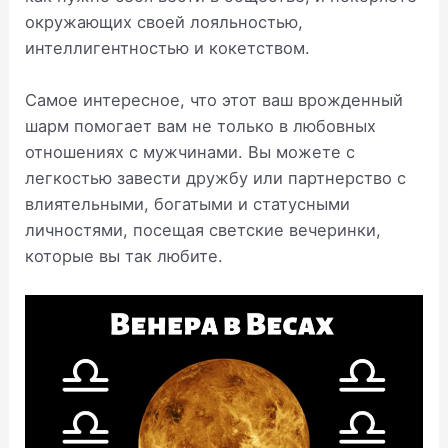
окружающих своей лояльностью,
интеллигентностью и кокетством.
Самое интересное, что этот ваш врожденный
шарм помогает вам не только в любовных
отношениях с мужчинами. Вы можете с
легкостью завести дружбу или партнерство с
влиятельными, богатыми и статусными
личностями, посещая светские вечеринки,
которые вы так любите.