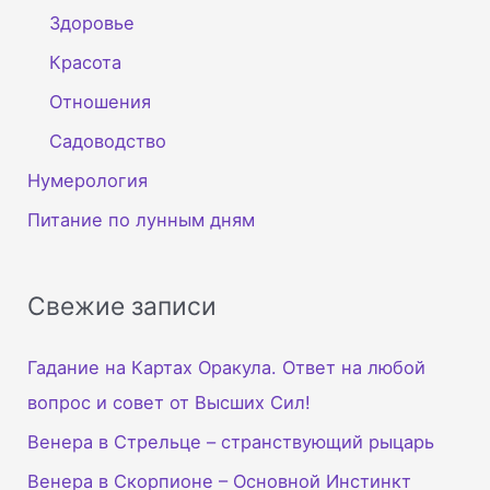
Здоровье
Красота
Отношения
Садоводство
Нумерология
Питание по лунным дням
Свежие записи
Гадание на Картах Оракула. Ответ на любой
вопрос и совет от Высших Сил!
Венера в Стрельце – странствующий рыцарь
Венера в Скорпионе – Основной Инстинкт