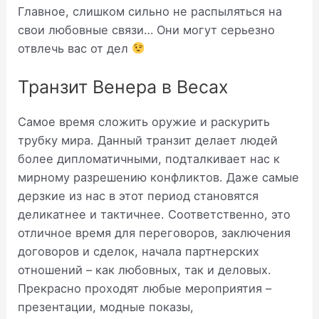
Главное, слишком сильно не распыляться на
свои любовные связи… Они могут серьезно
отвлечь вас от дел
Транзит Венера в Весах
Самое время сложить оружие и раскурить
трубку мира. Данный транзит делает людей
более дипломатичными, подталкивает нас к
мирному разрешению конфликтов. Даже самые
дерзкие из нас в этот период становятся
деликатнее и тактичнее. Соответственно, это
отличное время для переговоров, заключения
договоров и сделок, начала партнерских
отношений – как любовных, так и деловых.
Прекрасно проходят любые мероприятия –
презентации, модные показы,