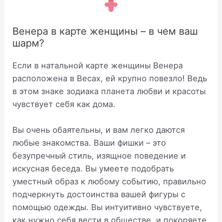
Венера в карте женщины – в чем ваш
шарм?
Если в натальной карте женщины Венера
расположена в Весах, ей крупно повезло! Ведь
в этом знаке зодиака планета любви и красоты
чувствует себя как дома.
Вы очень обаятельны, и вам легко даются
любые знакомства. Ваши фишки – это
безупречный стиль, изящное поведение и
искусная беседа. Вы умеете подобрать
уместный образ к любому событию, правильно
подчеркнуть достоинства вашей фигуры с
помощью одежды. Вы интуитивно чувствуете,
как нужно себя вести в обществе, и покоряете