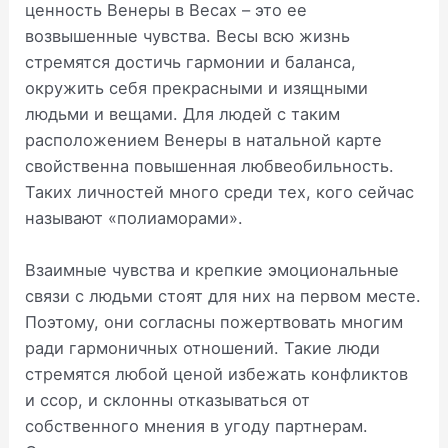
ценность Венеры в Весах – это ее
возвышенные чувства. Весы всю жизнь
стремятся достичь гармонии и баланса,
окружить себя прекрасными и изящными
людьми и вещами. Для людей с таким
расположением Венеры в натальной карте
свойственна повышенная любвеобильность.
Таких личностей много среди тех, кого сейчас
называют «полиаморами».
Взаимные чувства и крепкие эмоциональные
связи с людьми стоят для них на первом месте.
Поэтому, они согласны пожертвовать многим
ради гармоничных отношений. Такие люди
стремятся любой ценой избежать конфликтов
и ссор, и склонны отказываться от
собственного мнения в угоду партнерам.