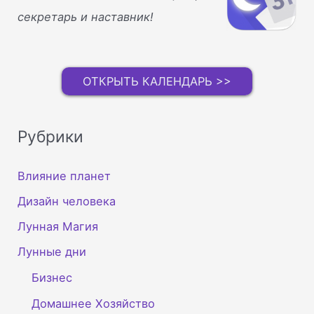
секретарь и наставник!
ОТКРЫТЬ КАЛЕНДАРЬ >>
Рубрики
Влияние планет
Дизайн человека
Лунная Магия
Лунные дни
Бизнес
Домашнее Хозяйство