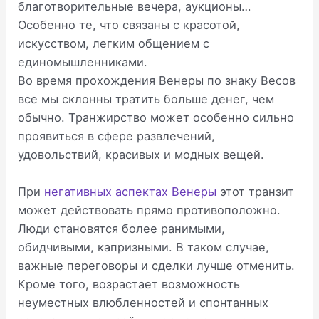
благотворительные вечера, аукционы…
Особенно те, что связаны с красотой,
искусством, легким общением с
единомышленниками.
Во время прохождения Венеры по знаку Весов
все мы склонны тратить больше денег, чем
обычно. Транжирство может особенно сильно
проявиться в сфере развлечений,
удовольствий, красивых и модных вещей.
При
негативных аспектах Венеры
этот транзит
может действовать прямо противоположно.
Люди становятся более ранимыми,
обидчивыми, капризными. В таком случае,
важные переговоры и сделки лучше отменить.
Кроме того, возрастает возможность
неуместных влюбленностей и спонтанных