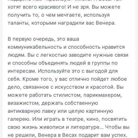
хотят всего красивого! И не зря. Вы можете
получить то, о чем мечтаете, используя
таланты, которыми наградили вас Венера.
В первую очередь, это ваша
коммуникабельность и способность нравится
людям. Вы с легкостью заводите нужные связи
и способны объединять людей в группы по
интересам. Используйте это с выгодой для
себя. Кроме того, у вас отлично пойдет любое
дело, связанное с искусством и красотой. Вы
можете работать стилистом, парикмахером,
визажистом, держать собственную
антикварную лавку или целую картинную
галерею. Или играть в театре, кино, посвятить
свою жизнь живописи и литературе… Чтобы вы
не решили, Венера в Весах подарит вам успех.