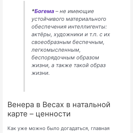
*
Богема
– не имеющие
устойчивого материального
обеспечения интеллигенты:
актёры, художники и т.п. с их
своеобразным беспечным,
легкомысленным,
беспорядочным образом
жизни, а также такой образ
жизни.
Венера в Весах в натальной
карте – ценности
Как уже можно было догадаться, главная