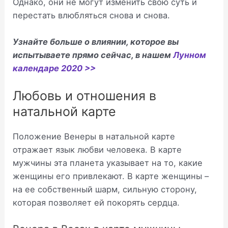
Однако, они не могут изменить свою суть и
перестать влюбляться снова и снова.
Узнайте больше о влиянии, которое вы
испытываете прямо сейчас, в нашем
Лунном
календаре 2020 >>
Любовь и отношения в
натальной карте
Положение Венеры в натальной карте
отражает язык любви человека. В карте
мужчины эта планета указывает на то, какие
женщины его привлекают. В карте женщины –
на ее собственный шарм, сильную сторону,
которая позволяет ей покорять сердца.