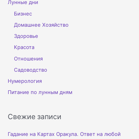
Лунные дни
Бизнес
Домашнее Хозяйство
Здоровье
Красота
Отношения
Садоводство
Нумерология
Питание по лунным дням
Свежие записи
Гадание на Картах Оракула. Ответ на любой