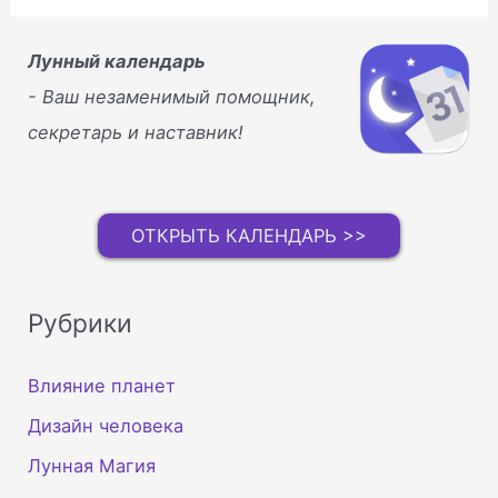
Лунный календарь
- Ваш незаменимый помощник,
секретарь и наставник!
ОТКРЫТЬ КАЛЕНДАРЬ >>
Рубрики
Влияние планет
Дизайн человека
Лунная Магия