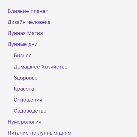
Влияние планет
Дизайн человека
Лунная Магия
Лунные дни
Бизнес
Домашнее Хозяйство
Здоровье
Красота
Отношения
Садоводство
Нумерология
Питание по лунным дням