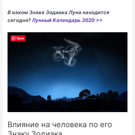
В каком Знаке Зодиака Луна находится
сегодня?
Лунный Календарь 2020 >>
Save
Влияние на человека по его
Знаку Зодиака