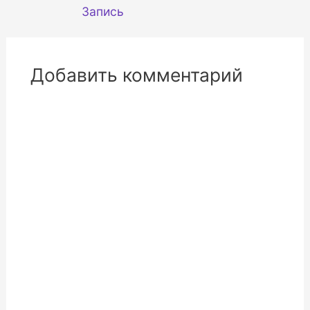
Запись
Добавить комментарий