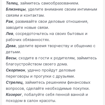
Телец
, займитесь самообразованием.
Близнецы
, уделите внимание своим интимным
связям и контактам.
Рак
, развивайте свои деловые отношения,
заводите новые связи.
Лев
, сосредоточьтесь на своих бытовых и
рабочих обязанностях.
Дева
, уделите время творчеству и общению с
детьми.
Весы
, сходите в гости к родителям, займитесь
благоустройством своего дома.
Скорпион
, удачно пройдут деловые
переговоры и прогулки с друзьями.
Стрелец
, займитесь решением финансовых
вопросов, сделайте необходимые покупки.
Козерог
, побалуйте себя пенной ванной и
походом в салон красоты.