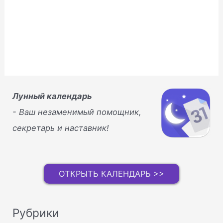
Лунный календарь
- Ваш незаменимый помощник,
секретарь и наставник!
ОТКРЫТЬ КАЛЕНДАРЬ >>
Рубрики