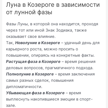
Луна в Козероге в зависимости
от лунной фазы
Фазы Луны, в которой она находится, проходя
через тот или иной Знак Зодиака, также
оказывает свое влияние.
Так,
Новолуние в Козероге
– удачный день для
карьерного роста, можно просить о
повышении, опираясь на конкретные факты.
Растущая фаза в Козероге
– время решения
деловых вопросов, прагматичного подхода.
Полнолуние в Козероге
– время заключения
самых разных сделок, повышения
дипломатичности.
Убывающая фаза в Козероге
– время
выплеснуть накопившиеся эмоции в спорт-
зале.