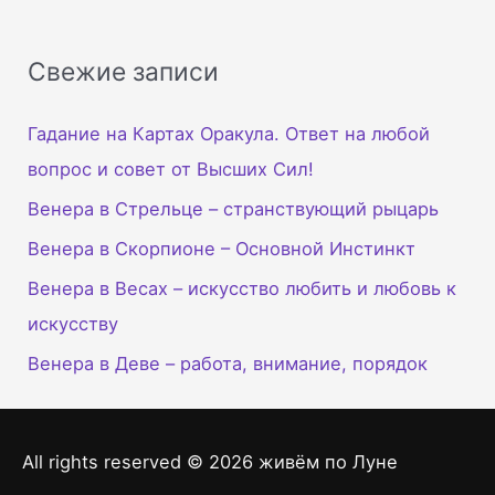
Свежие записи
Гадание на Картах Оракула. Ответ на любой
вопрос и совет от Высших Сил!
Венера в Стрельце – странствующий рыцарь
Венера в Скорпионе – Основной Инстинкт
Венера в Весах – искусство любить и любовь к
искусству
Венера в Деве – работа, внимание, порядок
All rights reserved © 2026
живём по Луне