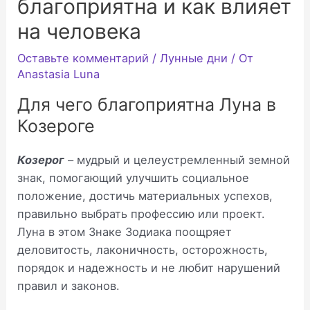
благоприятна и как влияет
на человека
Оставьте комментарий
/
Лунные дни
/ От
Anastasia Luna
Для чего благоприятна Луна в
Козероге
Козерог
– мудрый и целеустремленный земной
знак, помогающий улучшить социальное
положение, достичь материальных успехов,
правильно выбрать профессию или проект.
Луна в этом Знаке Зодиака поощряет
деловитость, лаконичность, осторожность,
порядок и надежность и не любит нарушений
правил и законов.