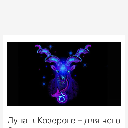
Луна в Козероге – для чего