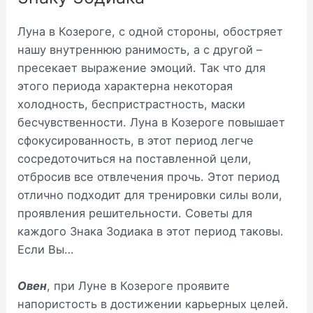
Луна в Козероге, с одной стороны, обостряет
нашу внутреннюю ранимость, а с другой –
пресекает выражение эмоций. Так что для
этого периода характерна некоторая
холодность, беспристрастность, маски
бесчувственности. Луна в Козероге повышает
сфокусированность, в этот период легче
сосредоточиться на поставленной цели,
отбросив все отвлечения прочь. Этот период
отлично подходит для тренировки силы воли,
проявления решительности. Советы для
каждого Знака Зодиака в этот период таковы.
Если Вы…
Овен
, при Луне в Козероге проявите
напористость в достижении карьерных целей.