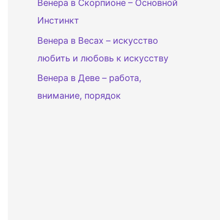
Венера в Скорпионе – Основной
Инстинкт
Венера в Весах – искусство
любить и любовь к искусству
Венера в Деве – работа,
внимание, порядок