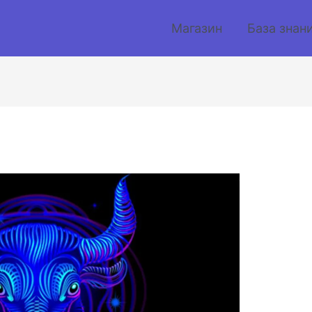
Магазин
База знан