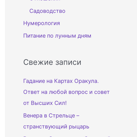
Садоводство
Нумерология
Питание по лунным дням
Свежие записи
Гадание на Картах Оракула.
Ответ на любой вопрос и совет
от Высших Сил!
Венера в Стрельце –
странствующий рыцарь