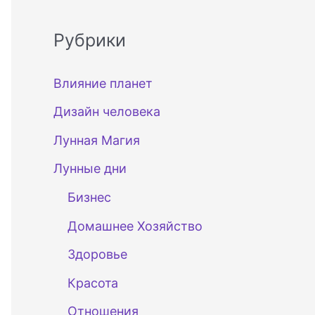
Рубрики
Влияние планет
Дизайн человека
Лунная Магия
Лунные дни
Бизнес
Домашнее Хозяйство
Здоровье
Красота
Отношения