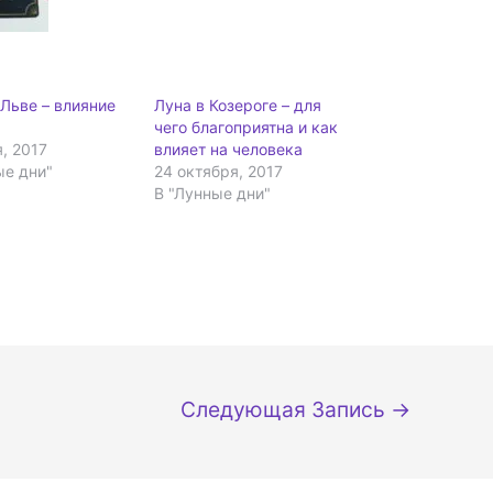
 Льве – влияние
Луна в Козероге – для
чего благоприятна и как
, 2017
влияет на человека
ые дни"
24 октября, 2017
В "Лунные дни"
Следующая Запись
→