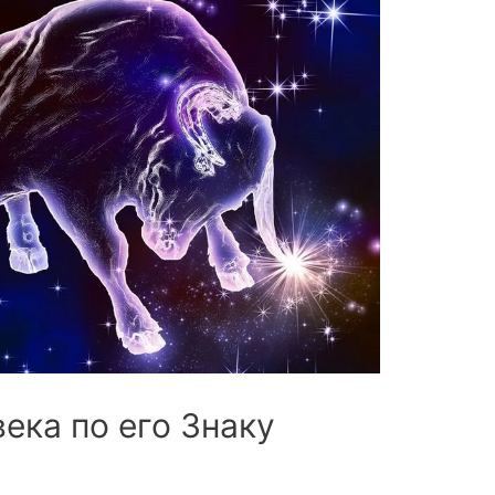
ека по его Знаку