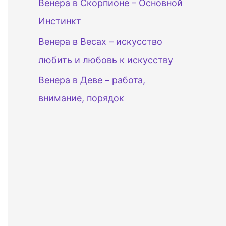
Венера в Скорпионе – Основной
Инстинкт
Венера в Весах – искусство
любить и любовь к искусству
Венера в Деве – работа,
внимание, порядок