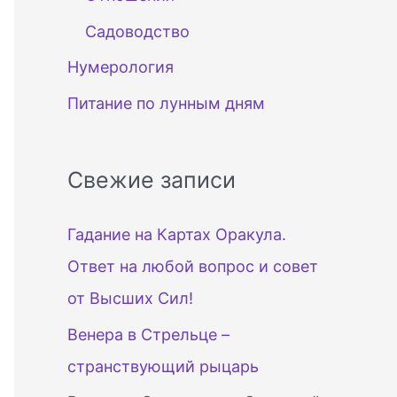
Садоводство
Нумерология
Питание по лунным дням
Свежие записи
Гадание на Картах Оракула.
Ответ на любой вопрос и совет
от Высших Сил!
Венера в Стрельце –
странствующий рыцарь