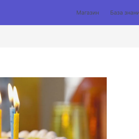
Магазин
База знан