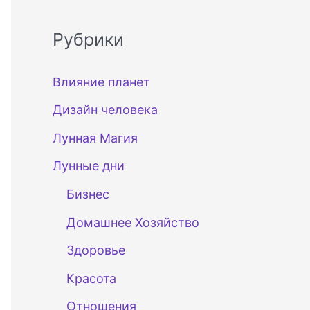
Рубрики
Влияние планет
Дизайн человека
Лунная Магия
Лунные дни
Бизнес
Домашнее Хозяйство
Здоровье
Красота
Отношения