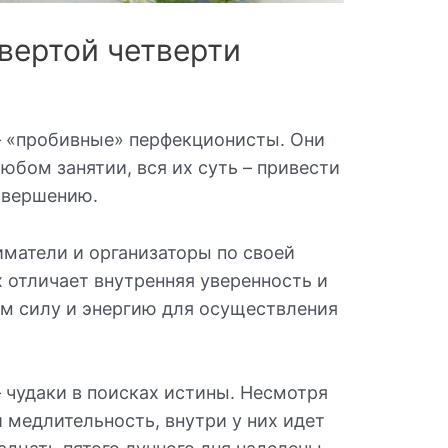
вертой четверти
 «пробивные» перфекционисты. Они
юбом занятии, вся их суть – привести
авершению.
матели и организаторы по своей
 отличает внутренняя уверенность и
 им силу и энергию для осуществления
 чудаки в поисках истины. Несмотря
 медлительность, внутри у них идет