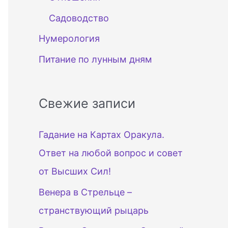
Садоводство
Нумерология
Питание по лунным дням
Свежие записи
Гадание на Картах Оракула.
Ответ на любой вопрос и совет
от Высших Сил!
Венера в Стрельце –
странствующий рыцарь