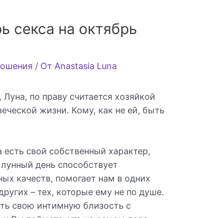
ь секса на октябрь
ошения
/ От
Anastasia Luna
 Луна, по праву считается хозяйкой
ческой жизни. Кому, как не ей, быть
?
а есть свой собственный характер,
 лунный день способствует
ых качеств, помогает нам в одних
других – тех, которые ему не по душе.
ть свою интимную близость с