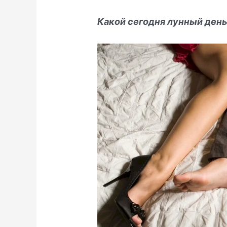
Какой сегодня лунный ден