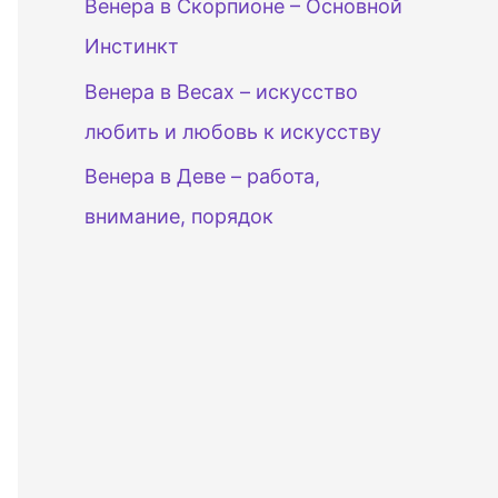
Венера в Скорпионе – Основной
Инстинкт
Венера в Весах – искусство
любить и любовь к искусству
Венера в Деве – работа,
внимание, порядок