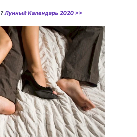
ь?
Лунный Календарь 2020 >>