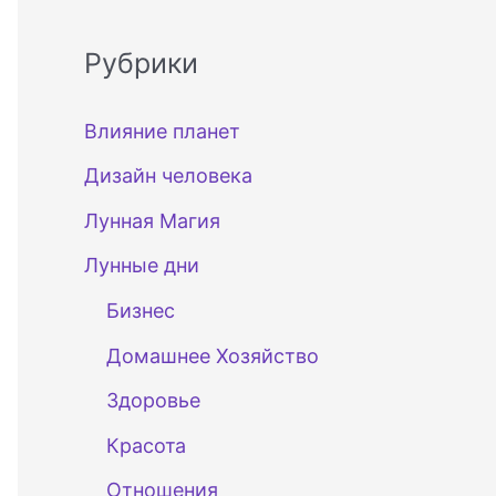
Рубрики
Влияние планет
Дизайн человека
Лунная Магия
Лунные дни
Бизнес
Домашнее Хозяйство
Здоровье
Красота
Отношения