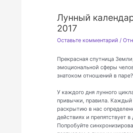
Лунный календар
2017
Оставьте комментарий
/
Отн
Прекрасная спутница Земли,
эмоциональной сферы челове
знатоком отношений в паре
У каждого дня лунного цикл
привычки, правила. Каждый
раскрытию в нас определенн
действиях и препятствует в 
Попробуйте синхронизирова