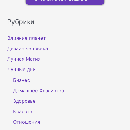
Рубрики
Влияние планет
Дизайн человека
Лунная Магия
Лунные дни
Бизнес
Домашнее Хозяйство
Здоровье
Красота
Отношения