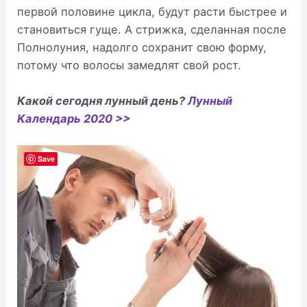
первой половине цикла, будут расти быстрее и
становиться гуще. А стрижка, сделанная после
Полнолуния, надолго сохранит свою форму,
потому что волосы замедлят свой рост.
Какой сегодня лунный день?
Лунный
Календарь 2020 >>
Save