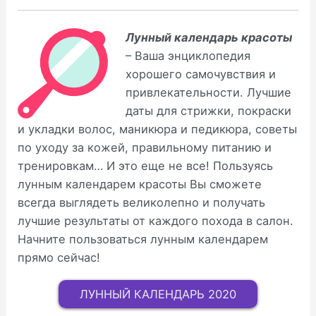
Лунный календарь красоты
– Ваша энциклопедия
хорошего самочувствия и
привлекательности. Лучшие
даты для стрижки, покраски
и укладки волос, маникюра и педикюра, советы
по уходу за кожей, правильному питанию и
тренировкам… И это еще не все! Пользуясь
лунным календарем красоты Вы сможете
всегда выглядеть великолепно и получать
лучшие результаты от каждого похода в салон.
Начните пользоваться лунным календарем
прямо сейчас!
ЛУННЫЙ КАЛЕНДАРЬ 2020