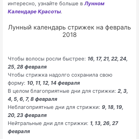
интересно, узнайте больше в
Лунном
Календаре Красоты
.
Лунный календарь стрижек на февраль
2018
Чтобы волосы росли быстрее:
16, 17, 21, 22, 24,
25, 28 февраля
Чтобы стрижка надолго сохранила свою
форму:
10, 11, 12, 14 февраля
В целом благоприятные дни для стрижки:
2, 3,
4, 5, 6, 7, 8 февраля
Неблагоприятные дни для стрижки:
9, 18, 19,
20, 23 февраля
Нейтральные дни для стрижки:
1, 13, 26, 27
февраля