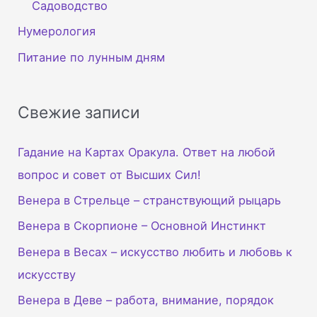
Садоводство
Нумерология
Питание по лунным дням
Свежие записи
Гадание на Картах Оракула. Ответ на любой
вопрос и совет от Высших Сил!
Венера в Стрельце – странствующий рыцарь
Венера в Скорпионе – Основной Инстинкт
Венера в Весах – искусство любить и любовь к
искусству
Венера в Деве – работа, внимание, порядок