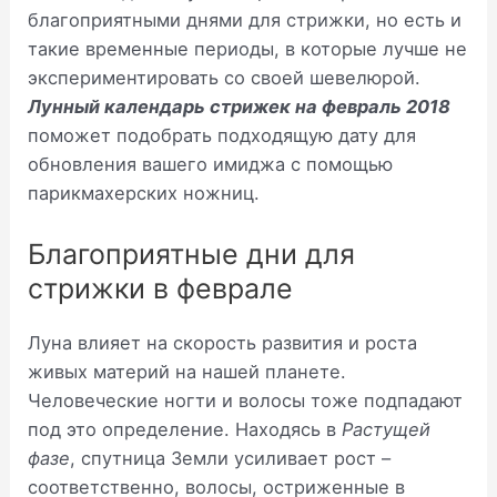
благоприятными днями для стрижки, но есть и
такие временные периоды, в которые лучше не
экспериментировать со своей шевелюрой.
Лунный календарь стрижек на февраль 2018
поможет подобрать подходящую дату для
обновления вашего имиджа с помощью
парикмахерских ножниц.
Благоприятные дни для
стрижки в феврале
Луна влияет на скорость развития и роста
живых материй на нашей планете.
Человеческие ногти и волосы тоже подпадают
под это определение. Находясь в
Растущей
фазе
, спутница Земли усиливает рост –
соответственно, волосы, остриженные в