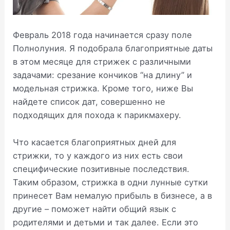
Февраль 2018 года начинается сразу поле
Полнолуния. Я подобрала благоприятные даты
в этом месяце для стрижек с различными
задачами: срезание кончиков “на длину” и
модельная стрижка. Кроме того, ниже Вы
найдете список дат, совершенно не
подходящих для похода к парикмахеру.
Что касается благоприятных дней для
стрижки, то у каждого из них есть свои
специфические позитивные последствия.
Таким образом, стрижка в одни лунные сутки
принесет Вам немалую прибыль в бизнесе, а в
другие – поможет найти общий язык с
родителями и детьми и так далее. Если это