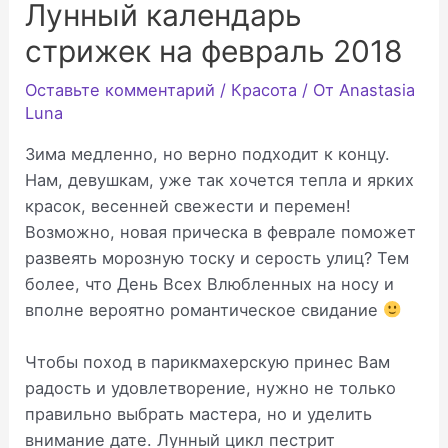
Лунный календарь
стрижек на февраль 2018
Оставьте комментарий
/
Красота
/ От
Anastasia
Luna
Зима медленно, но верно подходит к концу.
Нам, девушкам, уже так хочется тепла и ярких
красок, весенней свежести и перемен!
Возможно, новая прическа в феврале поможет
развеять морозную тоску и серость улиц? Тем
более, что День Всех Влюбленных на носу и
вполне вероятно романтическое свидание
Чтобы поход в парикмахерскую принес Вам
радость и удовлетворение, нужно не только
правильно выбрать мастера, но и уделить
внимание дате. Лунный цикл пестрит