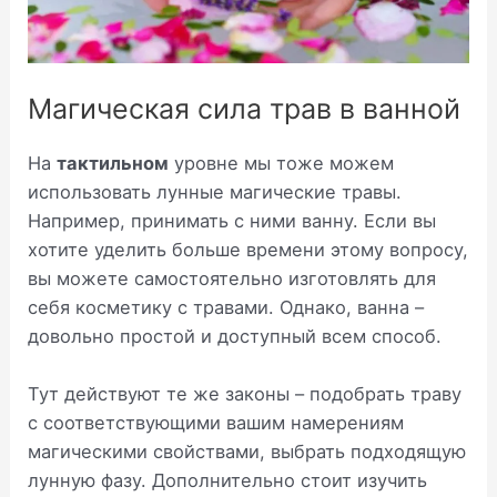
Магическая сила трав в ванной
На
тактильном
уровне мы тоже можем
использовать лунные магические травы.
Например, принимать с ними ванну. Если вы
хотите уделить больше времени этому вопросу,
вы можете самостоятельно изготовлять для
себя косметику с травами. Однако, ванна –
довольно простой и доступный всем способ.
Тут действуют те же законы – подобрать траву
с соответствующими вашим намерениям
магическими свойствами, выбрать подходящую
лунную фазу. Дополнительно стоит изучить