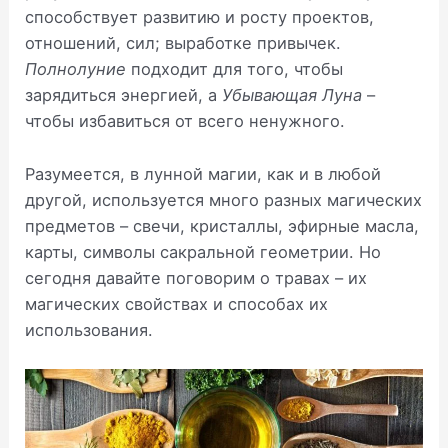
способствует развитию и росту проектов,
отношений, сил; выработке привычек.
Полнолуние
подходит для того, чтобы
зарядиться энергией, а
Убывающая Луна
–
чтобы избавиться от всего ненужного.
Разумеется, в лунной магии, как и в любой
другой, используется много разных магических
предметов – свечи, кристаллы, эфирные масла,
карты, символы сакральной геометрии. Но
сегодня давайте поговорим о травах – их
магических свойствах и способах их
использования.