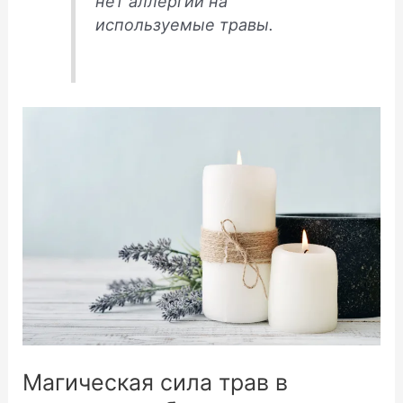
нет аллергии на
используемые травы.
Магическая сила трав в