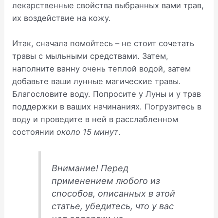
лекарственные свойства выбранных вами трав,
их воздействие на кожу.
Итак, сначала помойтесь – не стоит сочетать
травы с мыльными средствами. Затем,
наполните ванну очень теплой водой, затем
добавьте ваши лунные магические травы.
Благословите воду. Попросите у Луны и у трав
поддержки в ваших начинаниях. Погрузитесь в
воду и проведите в ней в расслабленном
состоянии
около 15 минут
.
Внимание! Перед
применением любого из
способов, описанных в этой
статье, убедитесь, что у вас