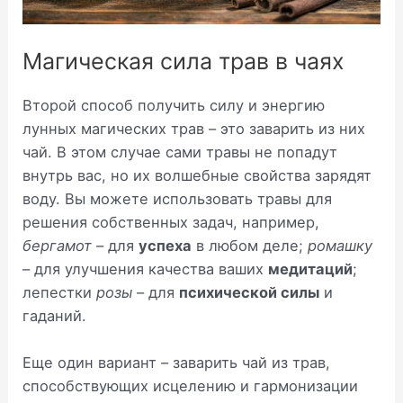
Магическая сила трав в чаях
Второй способ получить силу и энергию
лунных магических трав – это заварить из них
чай. В этом случае сами травы не попадут
внутрь вас, но их волшебные свойства зарядят
воду. Вы можете использовать травы для
решения собственных задач, например,
бергамот
– для
успеха
в любом деле;
ромашку
– для улучшения качества ваших
медитаций
;
лепестки
розы
– для
психической силы
и
гаданий.
Еще один вариант – заварить чай из трав,
способствующих исцелению и гармонизации