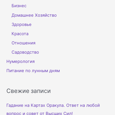
Бизнес
Домашнее Хозяйство
Здоровье
Красота
Отношения
Садоводство
Нумерология
Питание по лунным дням
Свежие записи
Гадание на Картах Оракула. Ответ на любой
вопрос и совет от Высших Сил!