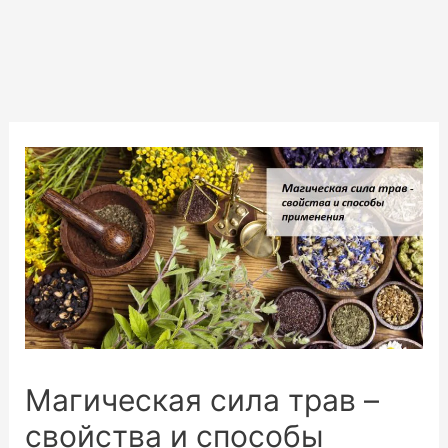
Магическая сила трав –
свойства и способы