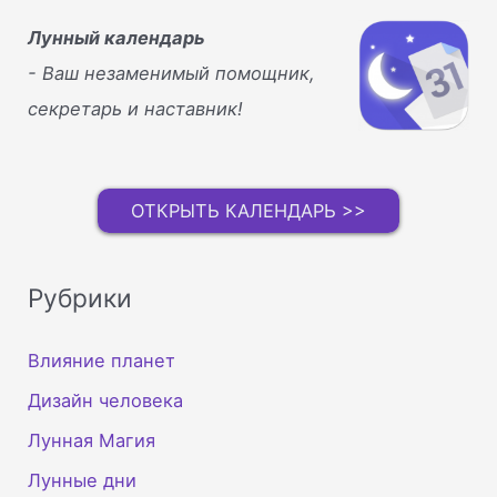
Лунный календарь
- Ваш незаменимый помощник,
секретарь и наставник!
ОТКРЫТЬ КАЛЕНДАРЬ >>
Рубрики
Влияние планет
Дизайн человека
Лунная Магия
Лунные дни