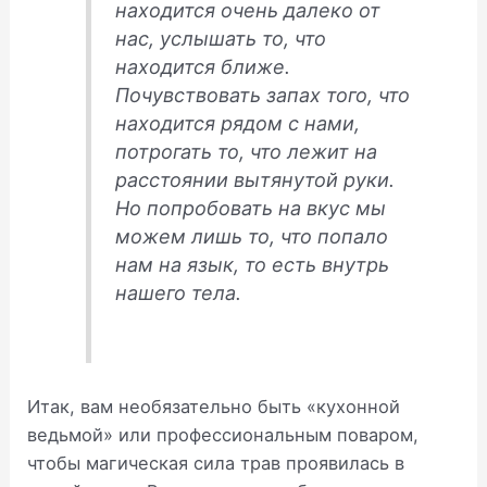
находится очень далеко от
нас, услышать то, что
находится ближе.
Почувствовать запах того, что
находится рядом с нами,
потрогать то, что лежит на
расстоянии вытянутой руки.
Но попробовать на вкус мы
можем лишь то, что попало
нам на язык, то есть внутрь
нашего тела.
Итак, вам необязательно быть «кухонной
ведьмой» или профессиональным поваром,
чтобы магическая сила трав проявилась в