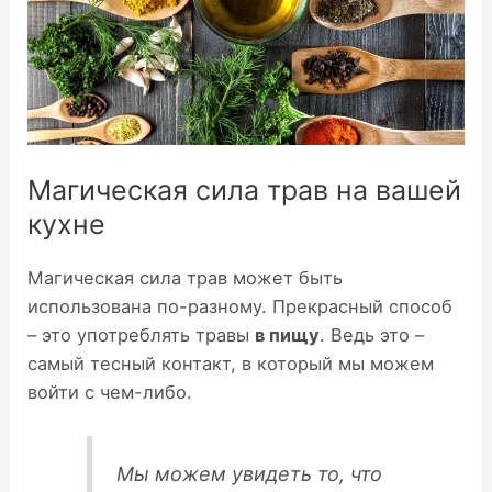
Магическая сила трав на вашей
кухне
Магическая сила трав может быть
использована по-разному. Прекрасный способ
– это употреблять травы
в пищу
. Ведь это –
самый тесный контакт, в который мы можем
войти с чем-либо.
Мы можем увидеть то, что