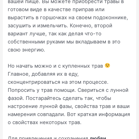
вашей пище. Вы можете приобрести травы в
готовом виде в качестве приправ или
вырастить в горшочках на своем подоконнике,
засушить и измельчить. Конечно, второй
вариант лучше, так как делая что-то
собственными руками мы вкладываем в это
свою энергию.
Но начать можно и с купленных трав
Главное, добавляя их в еду,
сконцентрироваться на этом процессе.
Попросить у трав помощи. Свериться с лунной
фазой. Постарайтесь сделать так, чтобы
настроение лунной фазы, свойства трав и ваши
намерения совпадали. Вот краткая информация
о свойствах некоторых трав.
Для привлечения и сохранения
любви