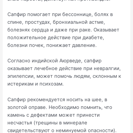
Сапфир помогает при бессоннице, болях в
спине, простудах, бронхиальной астме,
болезнях сердца и даже при раке. Оказывает
положительное действие при диабете,
болезни почек, понижает давление.
Согласно индийской Аюрведе, сапфир
оказывает лечебное действие при невралгии,
эпилепсии, может помочь людям, склонным к
истерикам и психозам.
Сапфир рекомендуется носить на шее, в
золотой оправе. Необходимо помнить, что
камень с дефектами может принести
несчастья (трещины в минерале
свидетельствуют о неминуемой опасности).