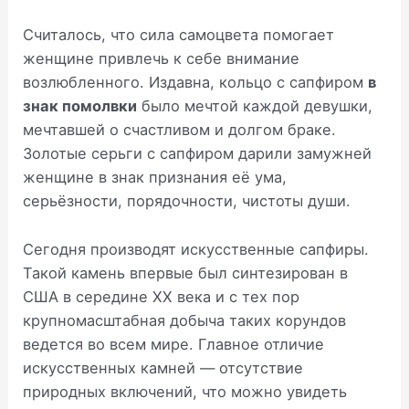
Считалось, что сила самоцвета помогает
женщине привлечь к себе внимание
возлюбленного. Издавна, кольцо с сапфиром
в
знак помолвки
было мечтой каждой девушки,
мечтавшей о счастливом и долгом браке.
Золотые серьги с сапфиром дарили замужней
женщине в знак признания её ума,
серьёзности, порядочности, чистоты души.
Сегодня производят искусственные сапфиры.
Такой камень впервые был синтезирован в
США в середине ХХ века и с тех пор
крупномасштабная добыча таких корундов
ведется во всем мире. Главное отличие
искусственных камней — отсутствие
природных включений, что можно увидеть