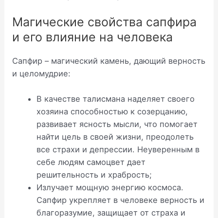
Магические свойства сапфира
и его влияние на человека
Сапфир – магический камень, дающий верность
и целомудрие:
В качестве талисмана наделяет своего
хозяина способностью к созерцанию,
развивает ясность мысли, что помогает
найти цель в своей жизни, преодолеть
все страхи и депрессии. Неуверенным в
себе людям самоцвет дает
решительность и храбрость;
Излучает мощную энергию космоса.
Сапфир укрепляет в человеке верность и
благоразумие, защищает от страха и