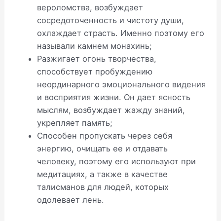
вероломства, возбуждает
сосредоточенность и чистоту души,
охлаждает страсть. Именно поэтому его
называли камнем монахинь;
Разжигает огонь творчества,
способствует пробуждению
неординарного эмоционального видения
и восприятия жизни. Он дает ясность
мыслям, возбуждает жажду знаний,
укрепляет память;
Способен пропускать через себя
энергию, очищать ее и отдавать
человеку, поэтому его используют при
медитациях, а также в качестве
талисманов для людей, которых
одолевает лень.