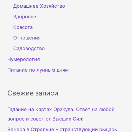
Домашнее Хозяйство
Здоровье
Красота
Отношения
Садоводство
Нумерология
Питание по лунным дням
Свежие записи
Гадание на Картах Оракула. Ответ на любой
вопрос и совет от Высших Сил!
Венера в Стрельце – странствующий рыцарь