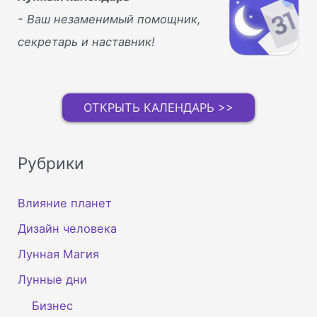
- Ваш незаменимый помощник,
секретарь и наставник!
ОТКРЫТЬ КАЛЕНДАРЬ >>
Рубрики
Влияние планет
Дизайн человека
Лунная Магия
Лунные дни
Бизнес