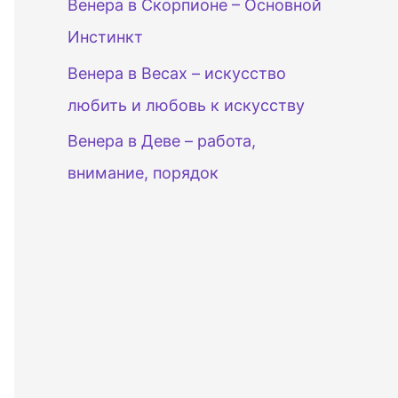
Венера в Скорпионе – Основной
Инстинкт
Венера в Весах – искусство
любить и любовь к искусству
Венера в Деве – работа,
внимание, порядок