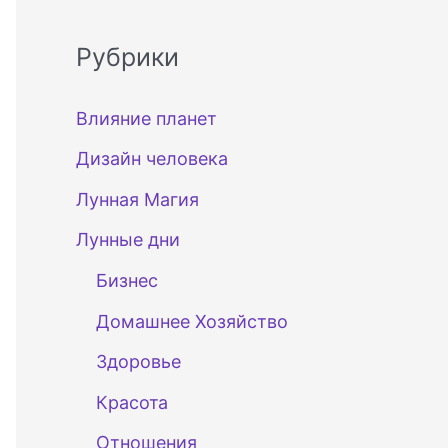
Рубрики
Влияние планет
Дизайн человека
Лунная Магия
Лунные дни
Бизнес
Домашнее Хозяйство
Здоровье
Красота
Отношения