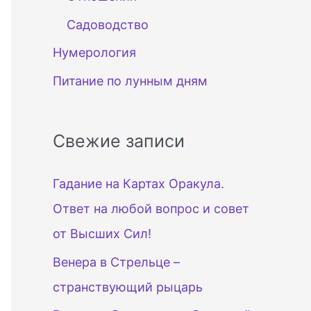
Садоводство
Нумерология
Питание по лунным дням
Свежие записи
Гадание на Картах Оракула.
Ответ на любой вопрос и совет
от Высших Сил!
Венера в Стрельце –
странствующий рыцарь