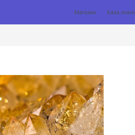
Магазин
База знан