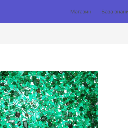
Магазин
База знан