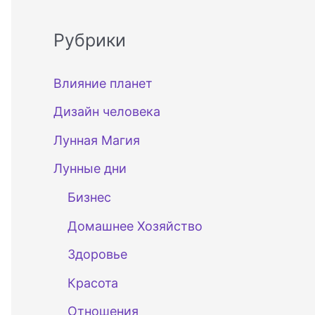
Рубрики
Влияние планет
Дизайн человека
Лунная Магия
Лунные дни
Бизнес
Домашнее Хозяйство
Здоровье
Красота
Отношения