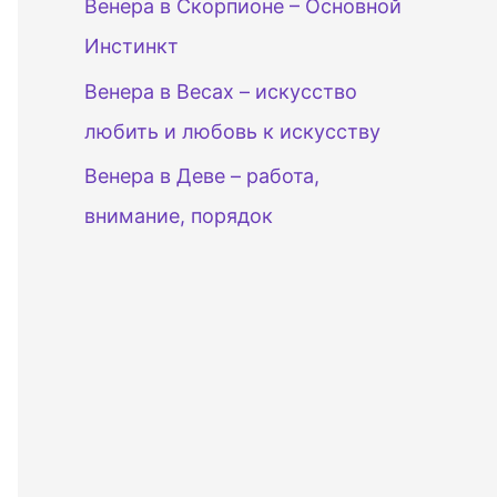
Венера в Скорпионе – Основной
Инстинкт
Венера в Весах – искусство
любить и любовь к искусству
Венера в Деве – работа,
внимание, порядок