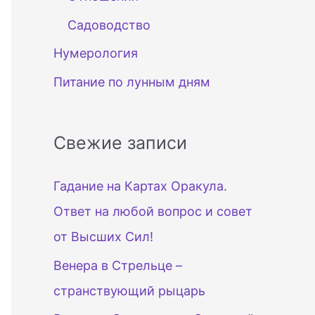
Садоводство
Нумерология
Питание по лунным дням
Свежие записи
Гадание на Картах Оракула.
Ответ на любой вопрос и совет
от Высших Сил!
Венера в Стрельце –
странствующий рыцарь