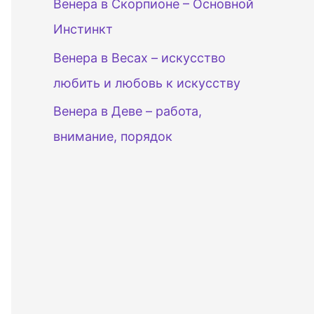
Венера в Скорпионе – Основной
Инстинкт
Венера в Весах – искусство
любить и любовь к искусству
Венера в Деве – работа,
внимание, порядок