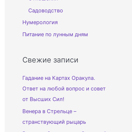
Садоводство
Нумерология
Питание по лунным дням
Свежие записи
Гадание на Картах Оракула.
Ответ на любой вопрос и совет
от Высших Сил!
Венера в Стрельце –
странствующий рыцарь