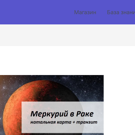
Магазин
База знан