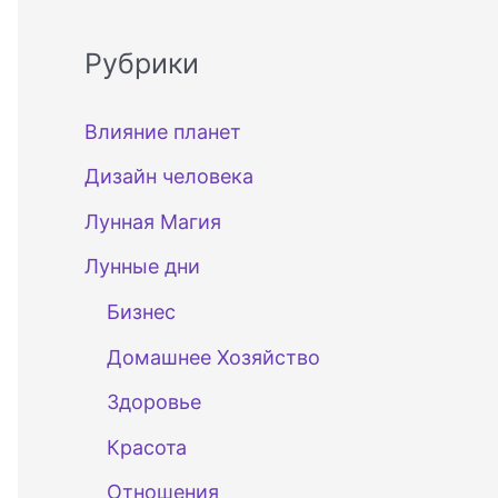
Рубрики
Влияние планет
Дизайн человека
Лунная Магия
Лунные дни
Бизнес
Домашнее Хозяйство
Здоровье
Красота
Отношения