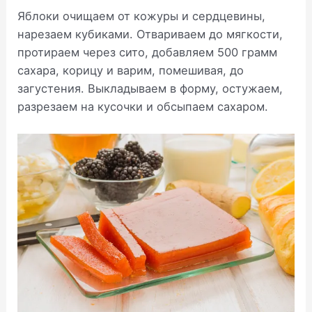
Яблоки очищаем от кожуры и сердцевины,
нарезаем кубиками. Отвариваем до мягкости,
протираем через сито, добавляем 500 грамм
сахара, корицу и варим, помешивая, до
загустения. Выкладываем в форму, остужаем,
разрезаем на кусочки и обсыпаем сахаром.