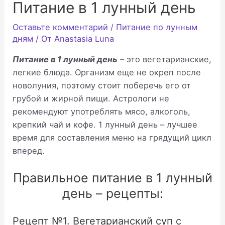
Питание в 1 лунный день
Оставьте комментарий
/
Питание по лунным
дням
/ От
Anastasia Luna
Питание в 1 лунный день
– это вегетарианские,
легкие блюда. Организм еще не окреп после
новолуния, поэтому стоит поберечь его от
грубой и жирной пищи. Астрологи не
рекомендуют употреблять мясо, алкоголь,
крепкий чай и кофе. 1 лунный день – лучшее
время для составления меню на грядущий цикл
вперед.
Правильное питание в 1 лунный
день – рецепты:
Рецепт №1. Вегетарианский суп с