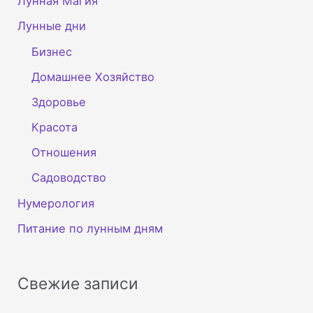
Лунная Магия
Лунные дни
Бизнес
Домашнее Хозяйство
Здоровье
Красота
Отношения
Садоводство
Нумерология
Питание по лунным дням
Свежие записи