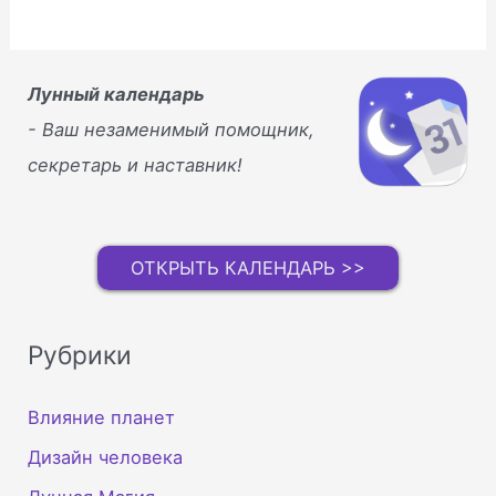
Лунный календарь
- Ваш незаменимый помощник,
секретарь и наставник!
ОТКРЫТЬ КАЛЕНДАРЬ >>
Рубрики
Влияние планет
Дизайн человека