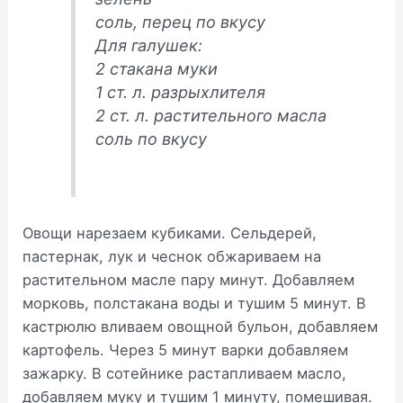
соль, перец по вкусу
Для галушек:
2 стакана муки
1 ст. л. разрыхлителя
2 ст. л. растительного масла
соль по вкусу
Овощи нарезаем кубиками. Сельдерей,
пастернак, лук и чеснок обжариваем на
растительном масле пару минут. Добавляем
морковь, полстакана воды и тушим 5 минут. В
кастрюлю вливаем овощной бульон, добавляем
картофель. Через 5 минут варки добавляем
зажарку. В сотейнике растапливаем масло,
добавляем муку и тушим 1 минуту, помешивая.