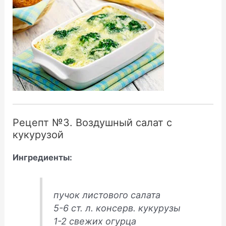
Рецепт №3. Воздушный салат с
кукурузой
Ингредиенты:
пучок листового салата
5-6 ст. л. консерв. кукурузы
1-2 свежих огурца