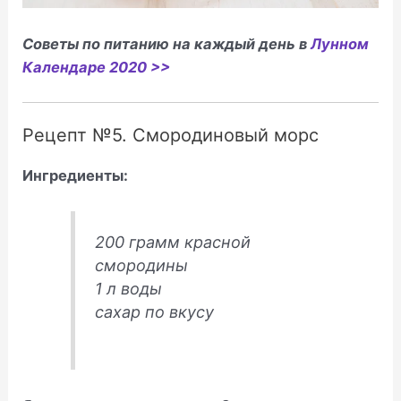
Советы по питанию на каждый день в
Лунном
Календаре 2020 >>
Рецепт №5. Смородиновый морс
Ингредиенты:
200 грамм красной
смородины
1 л воды
сахар по вкусу