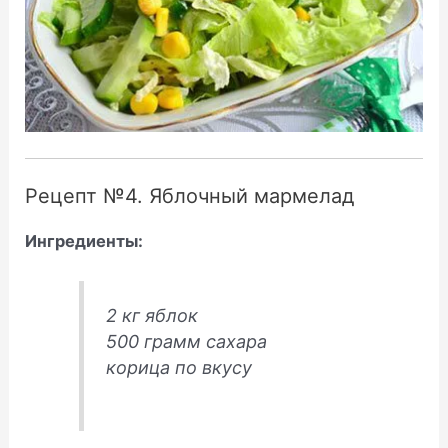
Рецепт №4. Яблочный мармелад
Ингредиенты:
2 кг яблок
500 грамм сахара
корица по вкусу