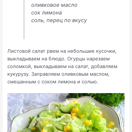
оливковое масло
сок лимона
соль, перец по вкусу
Листовой салат рвем на небольшие кусочки,
выкладываем на блюдо. Огурцы нарезаем
соломкой, выкладываем на салат, добавляем
кукурузу. Заправляем оливковым маслом,
смешанным с соком лимона и солью.