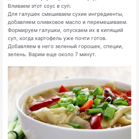
Вливаем этот соус в суп.
Для галушек смешиваем сухие ингредиенты,
добавляем оливковое масло и перемешиваем.
Формируем галушки, опускаем их в кипящий
суп, когда картофель уже почти готов.
Добавляем в него зеленый горошек, специи,
зелень. Варим еще около 7 минут.