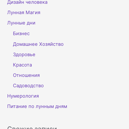
Дизайн человека
Лунная Магия
Лунные дни
Бизнес
Домашнее Хозяйство
Здоровье
Красота
Отношения
Садоводство
Нумерология
Питание по лунным дням