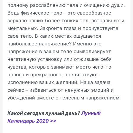
полному расслаблению тела и очищению души.
Ведь физическое тело – это своеобразное
зеркало наших более тонких тел, астральных и
ментальных. Закройте глаза и прочувствуйте
свое тело. В каких местах ощущается
наибольшее напряжение? Именно это
напряжение в вашем теле символизирует
негативную установку или отжившие себя
чувства, которые занимают место чего-то
нового и прекрасного, препятствуют
исполнению ваших желаний. Наша задача
сейчас – избавиться от ненужных эмоций и
убеждений вместе с телесным напряжением.
Какой сегодня лунный день?
Лунный
Календарь 2020 >>