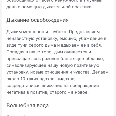
день с помощью дыхательной практики.
Дыхание освобождения
Дышим медленно и глубоко. Представляем
ненавистную установку, эмоцию, убеждение в
виде тучи серого дыма и вдыхаем ее в себя.
Попадая в наше тело, дым очищается и
превращается в розовое блестящее облачко,
символизирующее нашу новую позитивную
установку, новые отношения и чувства. Делаем
около 10 таких вдохов-выдохов,
сосредотачивая внимание на превращении
негатива в позитив, старого – в новое.
Волшебная вода