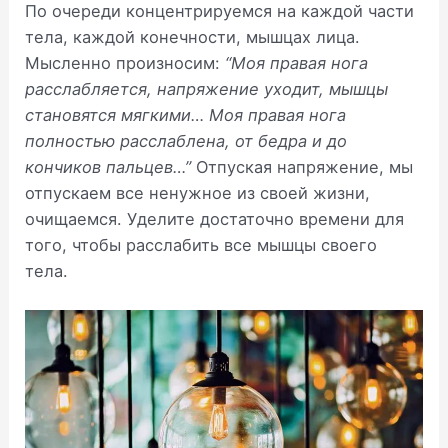
По очереди концентрируемся на каждой части
тела, каждой конечности, мышцах лица.
Мысленно произносим:
“Моя правая нога
расслабляется, напряжение уходит, мышцы
становятся мягкими… Моя правая нога
полностью расслаблена, от бедра и до
кончиков пальцев…”
Отпуская напряжение, мы
отпускаем все ненужное из своей жизни,
очищаемся. Уделите достаточно времени для
того, чтобы расслабить все мышцы своего
тела.