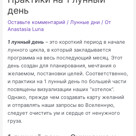
день
Оставьте комментарий
/
Лунные дни
/ От
Anastasia Luna
1 лунный день
– это короткий период в начале
лунного цикла, в который закладывается
программа на весь последующий месяц. Этот
день создан для планирования, мечтания о
желаемом, постановки целей. Соответственно,
и практики на 1 лунный день по большей части
посвящены визуализации наших “хотелок”.
Однако, прежде чем создавать карту желаний
и отправлять наши запросы во Вселенную,
следует очистить ум и сердце от ненужного
груза.