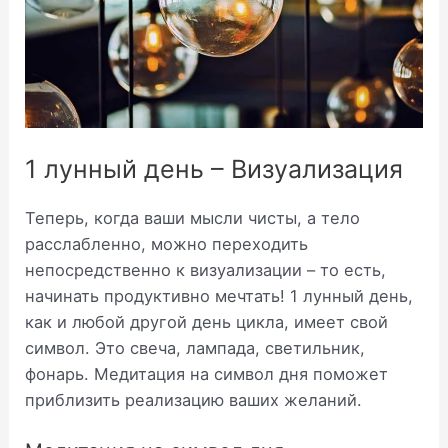
1 лунный день – Визуализация
Теперь, когда ваши мысли чисты, а тело
расслабленно, можно переходить
непосредственно к визуализации – то есть,
начинать продуктивно мечтать! 1 лунный день,
как и любой другой день цикла, имеет свой
символ. Это свеча, лампада, светильник,
фонарь. Медитация на символ дня поможет
приблизить реализацию ваших желаний.