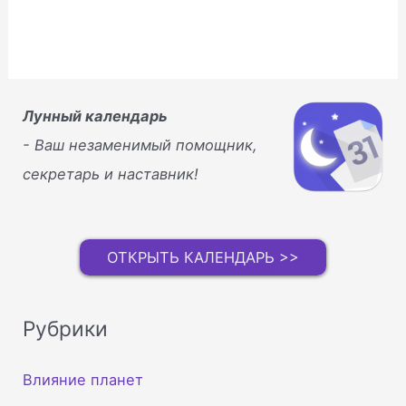
Лунный календарь
- Ваш незаменимый помощник,
секретарь и наставник!
ОТКРЫТЬ КАЛЕНДАРЬ >>
Рубрики
Влияние планет