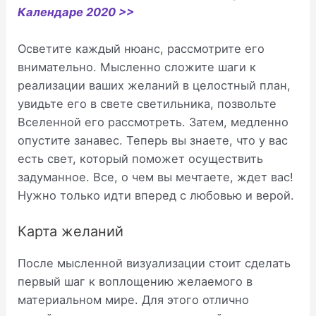
Календаре 2020 >>
Осветите каждый нюанс, рассмотрите его
внимательно. Мысленно сложите шаги к
реализации ваших желаний в целостный план,
увидьте его в свете светильника, позвольте
Вселенной его рассмотреть. Затем, медленно
опустите занавес. Теперь вы знаете, что у вас
есть свет, который поможет осуществить
задуманное. Все, о чем вы мечтаете, ждет вас!
Нужно только идти вперед с любовью и верой.
Карта желаний
После мысленной визуализации стоит сделать
первый шаг к воплощению желаемого в
материальном мире. Для этого отлично