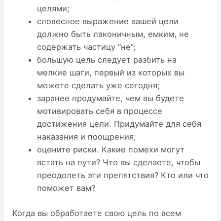
целями;
словесное выражение вашей цели
должно быть лаконичным, емким, не
содержать частицу “не”;
большую цель следует разбить на
мелкие шаги, первый из которых вы
можете сделать уже сегодня;
заранее продумайте, чем вы будете
мотивировать себя в процессе
достижения цели. Придумайте для себя
наказания и поощрения;
оцените риски. Какие помехи могут
встать на пути? Что вы сделаете, чтобы
преодолеть эти препятствия? Кто или что
поможет вам?
Когда вы обработаете свою цель по всем