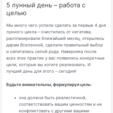
5 лунный день – работа с
целью
Мы много чего успели сделать за первые 4 дня
лунного цикла – очистились от негатива,
распланировали ближайший месяц, открылись
дарам Вселенной, сделали правильный выбор
и напитались силой рода. Наверняка после
всех этих практик у вас появились конкретные
цели, которые вы хотите реализовать. И
лучший день для этого – сегодня!
Будьте внимательны, формулируя цель:
она должна быть реалистичной,
соответствовать вашим ценностям и не
конфликтовать с другими вашими