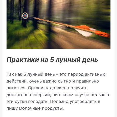
Практики на 5 лунный день
Так как 5 лунный день – это период активных
действий, очень важно сытно и правильно
питаться. Организм должен получить
достаточно энергии, ни в коем случае нельзя в
эти сутки голодать. Полезно употреблять в
пищу молочные продукты.