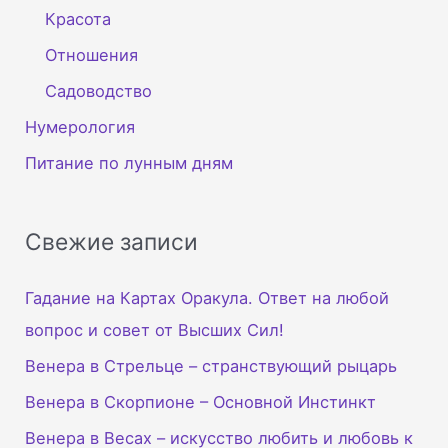
Красота
Отношения
Садоводство
Нумерология
Питание по лунным дням
Свежие записи
Гадание на Картах Оракула. Ответ на любой
вопрос и совет от Высших Сил!
Венера в Стрельце – странствующий рыцарь
Венера в Скорпионе – Основной Инстинкт
Венера в Весах – искусство любить и любовь к