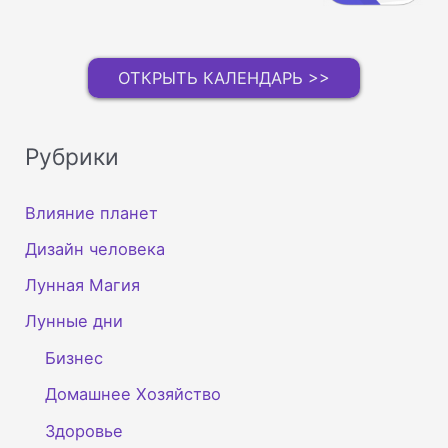
ОТКРЫТЬ КАЛЕНДАРЬ >>
Рубрики
Влияние планет
Дизайн человека
Лунная Магия
Лунные дни
Бизнес
Домашнее Хозяйство
Здоровье