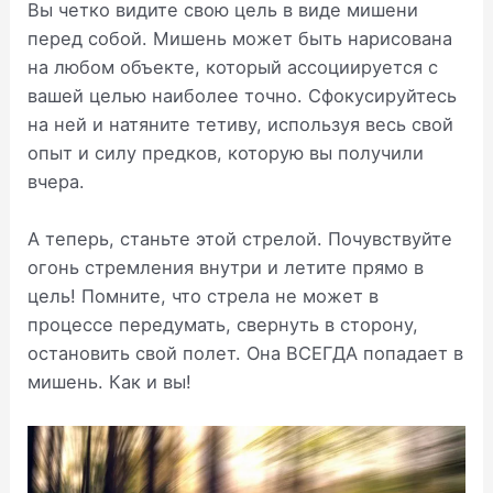
Вы четко видите свою цель в виде мишени
перед собой. Мишень может быть нарисована
на любом объекте, который ассоциируется с
вашей целью наиболее точно. Сфокусируйтесь
на ней и натяните тетиву, используя весь свой
опыт и силу предков, которую вы получили
вчера.
А теперь, станьте этой стрелой. Почувствуйте
огонь стремления внутри и летите прямо в
цель! Помните, что стрела не может в
процессе передумать, свернуть в сторону,
остановить свой полет. Она ВСЕГДА попадает в
мишень. Как и вы!