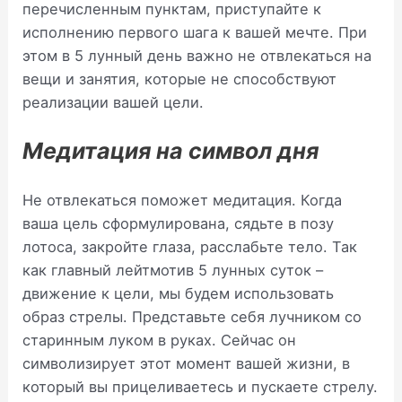
перечисленным пунктам, приступайте к
исполнению первого шага к вашей мечте. При
этом в 5 лунный день важно не отвлекаться на
вещи и занятия, которые не способствуют
реализации вашей цели.
Медитация на символ дня
Не отвлекаться поможет медитация. Когда
ваша цель сформулирована, сядьте в позу
лотоса, закройте глаза, расслабьте тело. Так
как главный лейтмотив 5 лунных суток –
движение к цели, мы будем использовать
образ стрелы. Представьте себя лучником со
старинным луком в руках. Сейчас он
символизирует этот момент вашей жизни, в
который вы прицеливаетесь и пускаете стрелу.