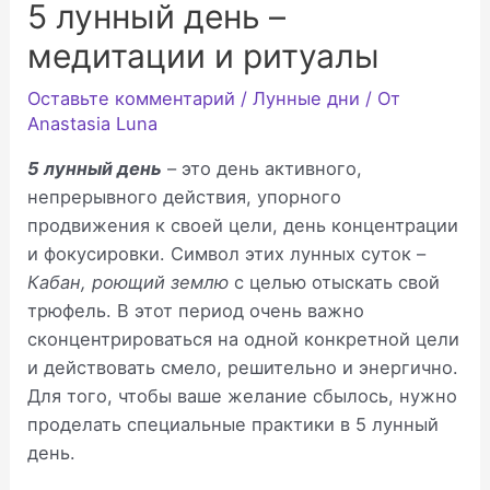
5 лунный день –
медитации и ритуалы
Оставьте комментарий
/
Лунные дни
/ От
Anastasia Luna
5 лунный день
– это день активного,
непрерывного действия, упорного
продвижения к своей цели, день концентрации
и фокусировки. Символ этих лунных суток –
Кабан, роющий землю
с целью отыскать свой
трюфель. В этот период очень важно
сконцентрироваться на одной конкретной цели
и действовать смело, решительно и энергично.
Для того, чтобы ваше желание сбылось, нужно
проделать специальные практики в 5 лунный
день.