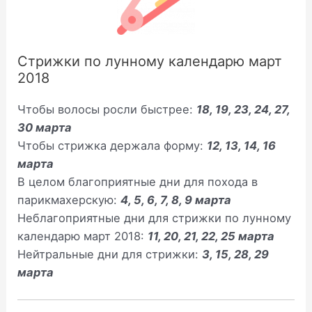
Стрижки по лунному календарю март
2018
Чтобы волосы росли быстрее:
18, 19, 23, 24, 27,
30 марта
Чтобы стрижка держала форму:
12, 13, 14, 16
марта
В целом благоприятные дни для похода в
парикмахерскую:
4, 5, 6, 7, 8, 9 марта
Неблагоприятные дни для стрижки по лунному
календарю март 2018:
11, 20, 21, 22, 25 марта
Нейтральные дни для стрижки:
3, 15, 28, 29
марта