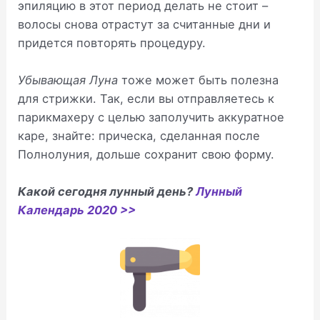
эпиляцию в этот период делать не стоит –
волосы снова отрастут за считанные дни и
придется повторять процедуру.
Убывающая Луна
тоже может быть полезна
для стрижки. Так, если вы отправляетесь к
парикмахеру с целью заполучить аккуратное
каре, знайте: прическа, сделанная после
Полнолуния, дольше сохранит свою форму.
Какой сегодня лунный день?
Лунный
Календарь 2020 >>