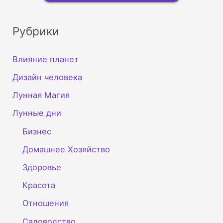
Рубрики
Влияние планет
Дизайн человека
Лунная Магия
Лунные дни
Бизнес
Домашнее Хозяйство
Здоровье
Красота
Отношения
Садоводство