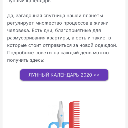
лунный календарь.
Да, загадочная спутница нашей планеты
регулирует множество процессов в жизни
человека. Есть дни, благоприятные для
размусоривания квартиры, а есть и такие, в
которые стоит отправиться за новой одеждой.
Подробные советы на каждый день можно
получить здесь:
ЛУННЫЙ КАЛЕНДАРЬ 2020 >>