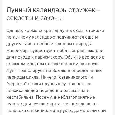
Лунный календарь стрижек –
секреты и законы
Однако, кроме секретов лунных фаз, стрижки
по лунному календарю подчиняются еще и
другим таинственным законам природы.
Например, существуют неблагоприятные дни
для похода к парикмахеру. Обычно все дело в
слишком мощном потоке энергии, которую
Луна транслирует на Землю в определенные
периоды цикла. Ничего “сатанинского” и
“черного” в таких лунных сутках нет, но
психика людей порядочно расшатана и
нестабильна. Посему, в неблагоприятные
лунные дни лучше держаться подальше от
человека с ножницами в руках, даже если они