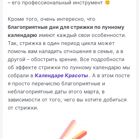
– его профессиональный инструмент
Кроме того, очень интересно, что
благоприятные дни для стрижки по лунному
календарю
имеют каждый свои особенности.
Так, стрижка в один период цикла может
помочь вам наладить отношения в семье, а в
другой – обострить зрение. Все подробности
об эффекте стрижки по лунному календарю мы
собрали в
Календаре Красоты
. А в этом посте
я просто перечислю благоприятные и
неблагоприятные даты этого марта, в
зависимости от того, чего вы хотите добиться
от стрижки.