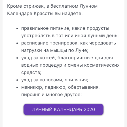
Кроме стрижек, в бесплатном Лунном
Календаре Красоты вы найдете:
правильное питание, какие продукты
употреблять в тот или иной лунный день;
расписание тренировок, как чередовать
нагрузки на мышцы по Луне;
уход за кожей, благоприятные дни для
водных процедур и смены косметических
средств;
уход за волосами, эпиляция;
маникюр, педикюр, обертывания,
пирсинг и многое другое!
ЛУННЫЙ КАЛЕНДАРЬ 2020