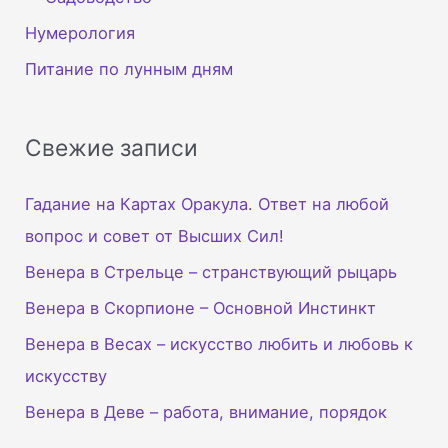
Нумерология
Питание по лунным дням
Свежие записи
Гадание на Картах Оракула. Ответ на любой
вопрос и совет от Высших Сил!
Венера в Стрельце – странствующий рыцарь
Венера в Скорпионе – Основной Инстинкт
Венера в Весах – искусство любить и любовь к
искусству
Венера в Деве – работа, внимание, порядок