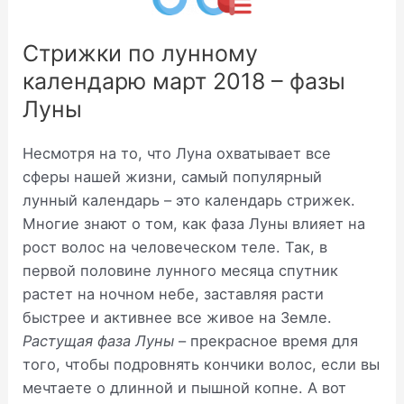
Стрижки по лунному
календарю март 2018 – фазы
Луны
Несмотря на то, что Луна охватывает все
сферы нашей жизни, самый популярный
лунный календарь – это календарь стрижек.
Многие знают о том, как фаза Луны влияет на
рост волос на человеческом теле. Так, в
первой половине лунного месяца спутник
растет на ночном небе, заставляя расти
быстрее и активнее все живое на Земле.
Растущая фаза Луны
– прекрасное время для
того, чтобы подровнять кончики волос, если вы
мечтаете о длинной и пышной копне. А вот