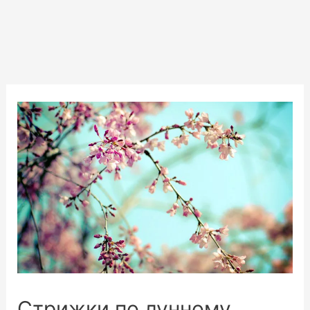
Стрижки по лунному