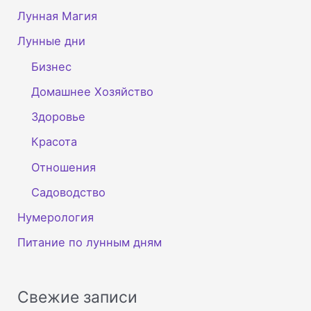
Лунная Магия
Лунные дни
Бизнес
Домашнее Хозяйство
Здоровье
Красота
Отношения
Садоводство
Нумерология
Питание по лунным дням
Свежие записи