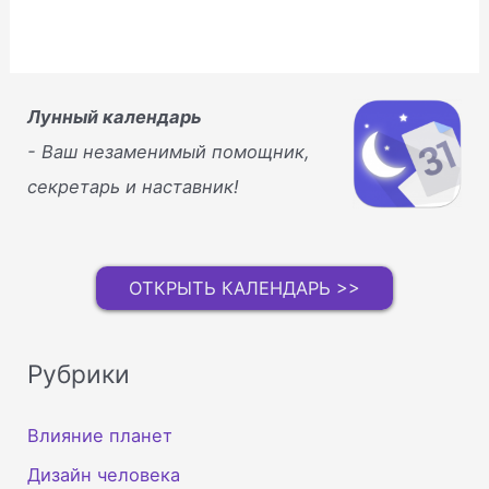
Лунный календарь
- Ваш незаменимый помощник,
секретарь и наставник!
ОТКРЫТЬ КАЛЕНДАРЬ >>
Рубрики
Влияние планет
Дизайн человека