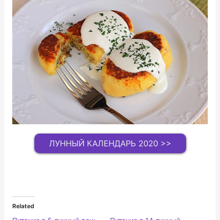
ЛУННЫЙ КАЛЕНДАРЬ 2020 >>
Related