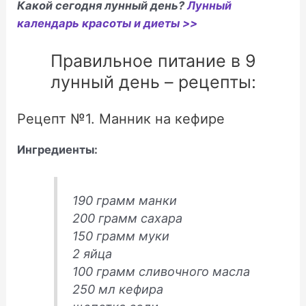
Какой сегодня лунный день?
Лунный
календарь красоты и диеты >>
Правильное питание в 9
лунный день – рецепты:
Рецепт №1. Манник на кефире
Ингредиенты:
190 грамм манки
200 грамм сахара
150 грамм муки
2 яйца
100 грамм сливочного масла
250 мл кефира