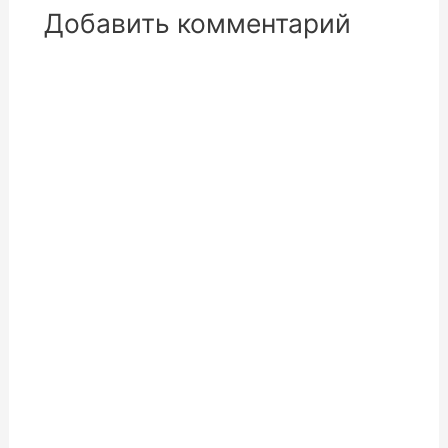
Добавить комментарий