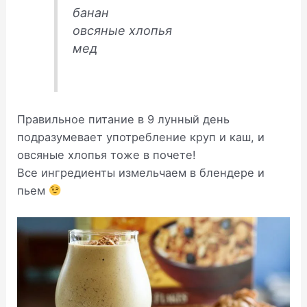
банан
овсяные хлопья
мед
Правильное питание в 9 лунный день
подразумевает употребление круп и каш, и
овсяные хлопья тоже в почете!
Все ингредиенты измельчаем в блендере и
пьем