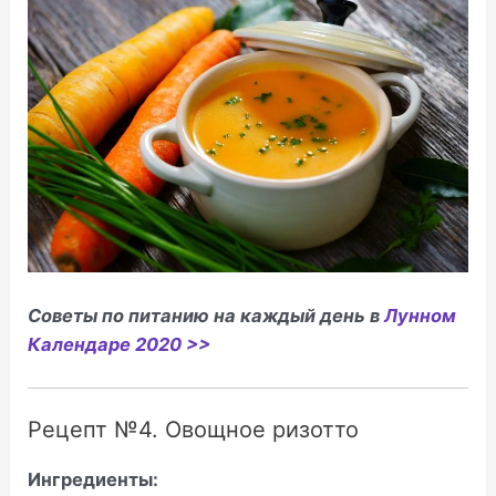
Советы по питанию на каждый день в
Лунном
Календаре 2020 >>
Рецепт №4. Овощное ризотто
Ингредиенты: