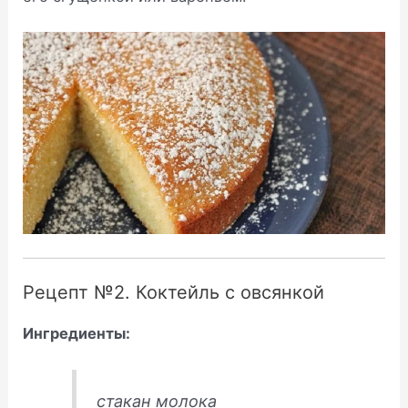
Рецепт №2. Коктейль с овсянкой
Ингредиенты:
стакан молока