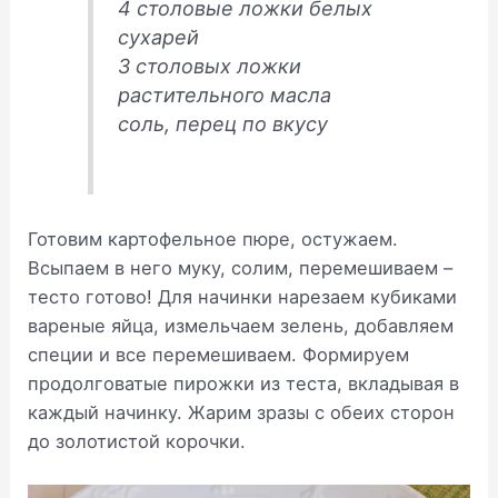
4 столовые ложки белых
сухарей
3 столовых ложки
растительного масла
соль, перец по вкусу
Готовим картофельное пюре, остужаем.
Всыпаем в него муку, солим, перемешиваем –
тесто готово! Для начинки нарезаем кубиками
вареные яйца, измельчаем зелень, добавляем
специи и все перемешиваем. Формируем
продолговатые пирожки из теста, вкладывая в
каждый начинку. Жарим зразы с обеих сторон
до золотистой корочки.