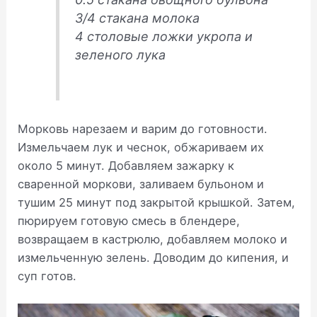
3/4 стакана молока
4 столовые ложки укропа и
зеленого лука
Морковь нарезаем и варим до готовности.
Измельчаем лук и чеснок, обжариваем их
около 5 минут. Добавляем зажарку к
сваренной моркови, заливаем бульоном и
тушим 25 минут под закрытой крышкой. Затем,
пюрируем готовую смесь в блендере,
возвращаем в кастрюлю, добавляем молоко и
измельченную зелень. Доводим до кипения, и
суп готов.