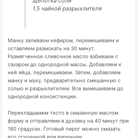
щепотка соли
1.5 чайной разрыхлителя
Манку заливаем кефиром, перемешиваем и
оставляем размокать на 30 минут.
Размягченное сливочное масло взбиваем с
сахаром до однородной массы. Добавляем к
ней яйца, перемешиваем. Затем, добавляем
манку и муку, предварительно смешанную с
солью и разрыхлителем. Все вымешиваем до
однородной консистенции.
Перекладываем тесто в смазанную маслом
форму и отправляем в духовку на 40 минут при
180 градусах. Готовый пирог можно смазать
его сгущенкой или вареньем.