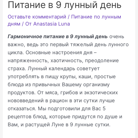
Питание в 9 лунный день
Оставьте комментарий
/
Питание по лунным
дням
/ От
Anastasia Luna
Гармоничное питание в 9 лунный день
очень
важно, ведь это первый тяжелый день лунного
цикла. Основные настроения дня –
напряженность, хаотичность, преодоление
страха. Лунный календарь советует
употреблять в пищу крупы, каши, простые
блюда из привычных Вашему организму
продуктов. От мяса, грибов и экзотических
нововведений в рацион в эти сутки лучше
отказаться. Мы подготовили для Вас 5
рецептов блюд, которые придутся по душе и
Вам, и растущей Луне в 9 лунные сутки.