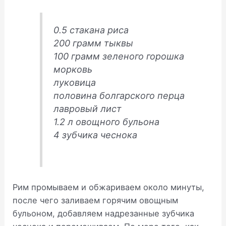
0.5 стакана риса
200 грамм тыквы
100 грамм зеленого горошка
морковь
луковица
половина болгарского перца
лавровый лист
1.2 л овощного бульона
4 зубчика чеснока
Рим промываем и обжариваем около минуты,
после чего заливаем горячим овощным
бульоном, добавляем надрезанные зубчика