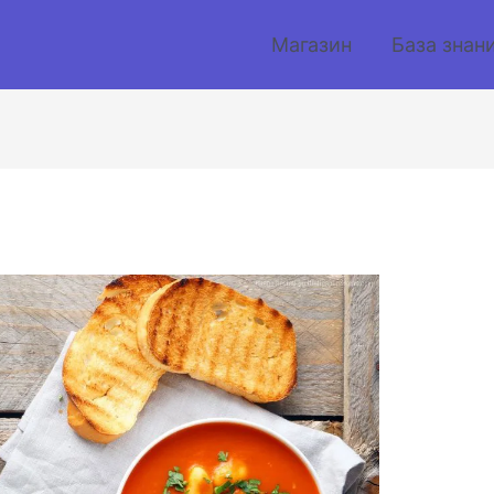
Магазин
База знан