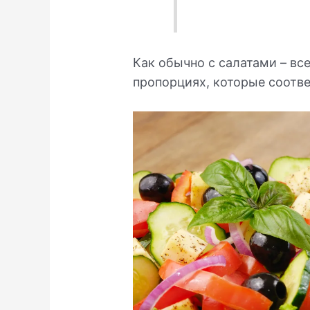
Как обычно с салатами – вс
пропорциях, которые соотв