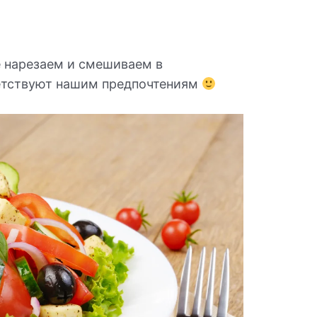
е нарезаем и смешиваем в
етствуют нашим предпочтениям