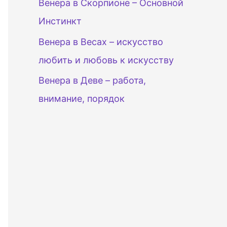
Венера в Скорпионе – Основной
Инстинкт
Венера в Весах – искусство
любить и любовь к искусству
Венера в Деве – работа,
внимание, порядок