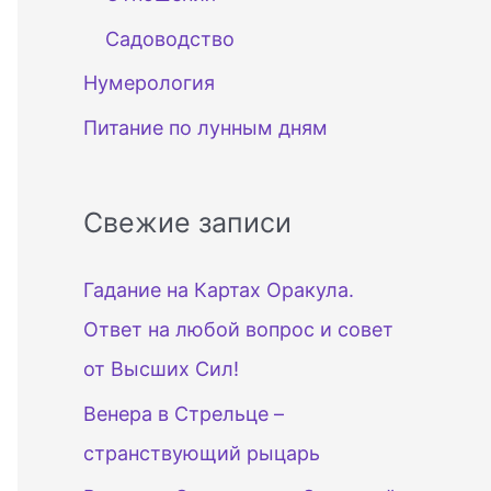
Садоводство
Нумерология
Питание по лунным дням
Свежие записи
Гадание на Картах Оракула.
Ответ на любой вопрос и совет
от Высших Сил!
Венера в Стрельце –
странствующий рыцарь