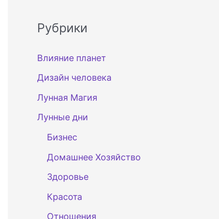
Рубрики
Влияние планет
Дизайн человека
Лунная Магия
Лунные дни
Бизнес
Домашнее Хозяйство
Здоровье
Красота
Отношения